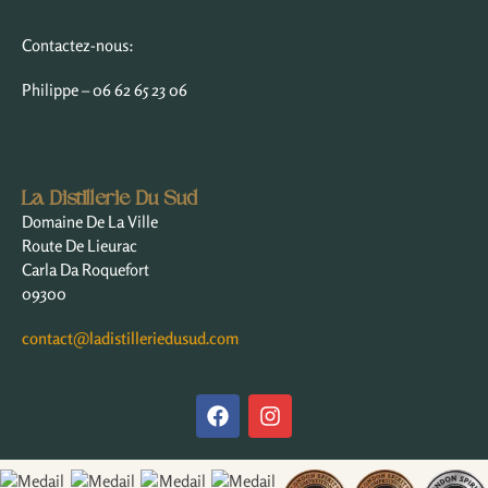
Contactez-nous:
Philippe – 06 62 65 23 06
La Distillerie Du Sud
Domaine De La Ville
Route De Lieurac
Carla Da Roquefort
09300
contact@ladistilleriedusud.com