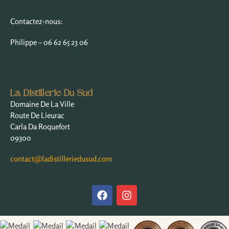
Contactez-nous:
Philippe – 06 62 65 23 06
La Distillerie Du Sud
Domaine De La Ville
Route De Lieurac
Carla Da Roquefort
09300
contact@ladistilleriedusud.com