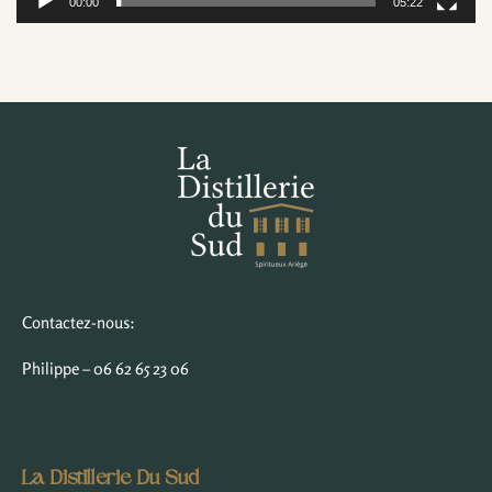
00:00
05:22
Contactez-nous:
Philippe – 06 62 65 23 06
La Distillerie Du Sud